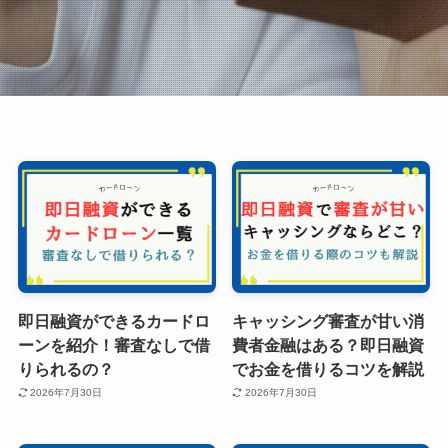
即日融資ができるカードロ
キャッシング審査が甘い消
ーンを紹介！審査なしで借
費者金融はある？即日融資
りられるの？
でお金を借りるコツを解説
2026年7月30日
2026年7月30日