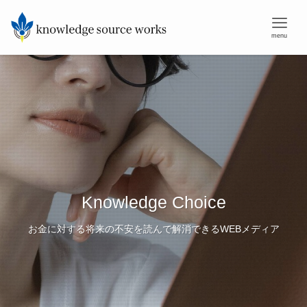
menu
Knowledge Choice
お金に対する将来の不安を読んで解消できるWEBメディア