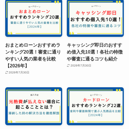
おまとめローンおすすめラ
キャッシング即日のおすす
ンキング20選！審査に通り
め借入先10選！各社の特徴
やすい人気の業者を比較
や審査に通るコツも紹介
【2026年】
2026年7月30日
2026年7月30日