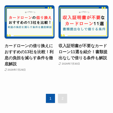
カードローンの借り換えに
収入証明書が不要なカード
おすすめの13社を比較！利
ローン11選を紹介！書類提
息の負担を減らす条件を徹
出なしで借りる条件も解説
底解説
2026年7月30日
2026年7月29日
1
2