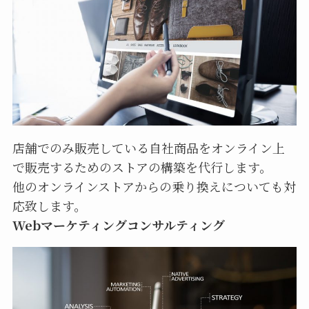
店舗でのみ販売している自社商品をオンライン上
で販売するためのストアの構築を代行します。
他のオンラインストアからの乗り換えについても対
応致します。
Webマーケティングコンサルティング