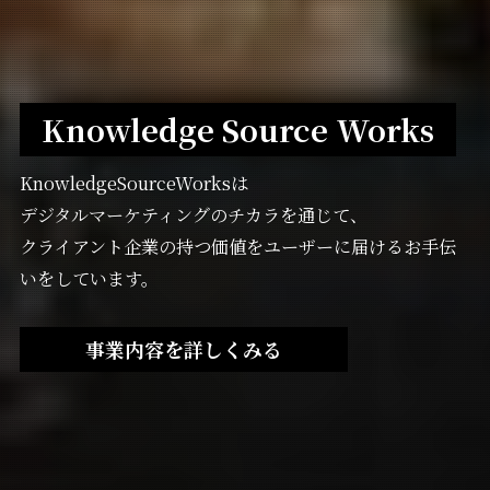
Knowledge Source Works
KnowledgeSourceWorksは
デジタルマーケティングのチカラを通じて、
クライアント企業の持つ価値をユーザーに届けるお手伝
いをしています。
事業内容を詳しくみる