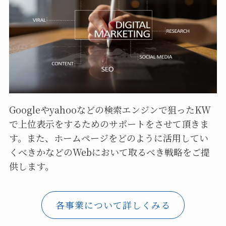
Googleやyahooなどの検索エンジンで狙ったKW
で上位表示をするためのサポートをさせて頂きま
す。また、ホームページをどのように活用してい
くべきかなどのWebにおいて取るべき戦略をご提
供します。
各事業について詳しくみる