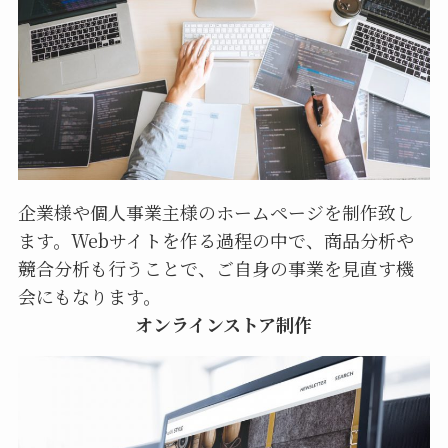
企業様や個人事業主様のホームページを制作致し
ます。Webサイトを作る過程の中で、商品分析や
競合分析も行うことで、ご自身の事業を見直す機
会にもなります。
オンラインストア制作