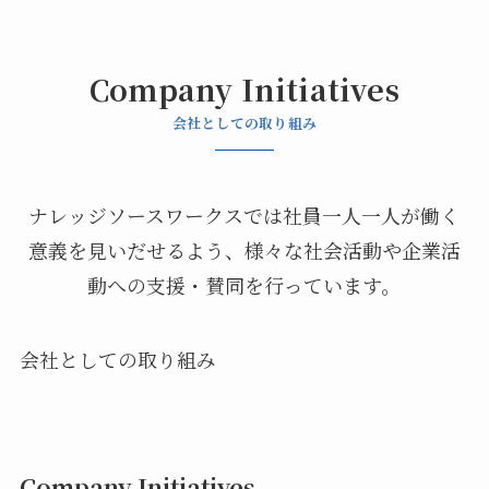
Company Initiatives
会社としての取り組み
ナレッジソースワークスでは社員一人一人が働く
意義を見いだせるよう、様々な社会活動や企業活
動への支援・賛同を行っています。
会社としての取り組み
Company Initiatives