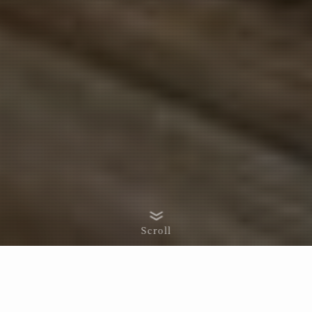
Scroll