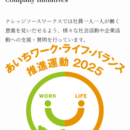
ナレッジソースワークスでは社員一人一人が働く
意義を見いだせるよう、様々な社会活動や企業活
動への支援・賛同を行っています。