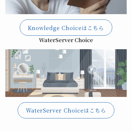
Knowledge Choiceはこちら
WaterServer Choice
WaterServer Choiceはこちら