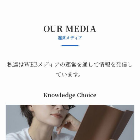
OUR MEDIA
運営メディア
私達はWEBメディアの運営を通して情報を発信し
ています。
Knowledge Choice