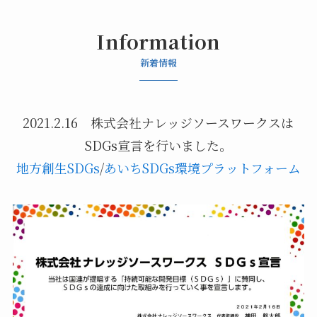
Information
新着情報
2021.2.16 株式会社ナレッジソースワークスは
SDGs宣言を行いました。
地方創生SDGs
/
あいちSDGs環境プラットフォーム