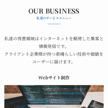
OUR BUSINESS
私達のサービスメニュー
私達の得意領域はインターネットを駆使した集客と
情報発信です。
クライアント企業様が持つ素晴らしい技術や価値を
ユーザーに届けます。
Webサイト制作